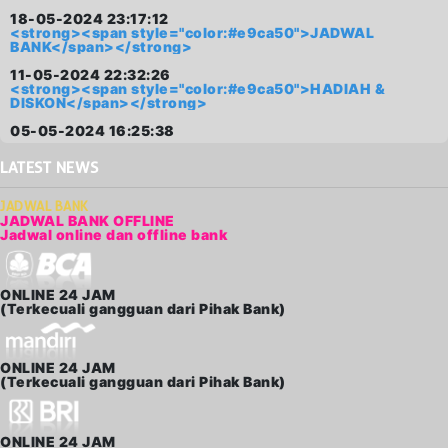
18-05-2024 23:17:12
<strong><span style="color:#e9ca50">JADWAL
BANK</span></strong>
11-05-2024 22:32:26
<strong><span style="color:#e9ca50">HADIAH &
DISKON</span></strong>
05-05-2024 16:25:38
LATEST
NEWS
JADWAL BANK
JADWAL BANK OFFLINE
Jadwal online dan offline bank
ONLINE 24 JAM
(Terkecuali gangguan dari Pihak Bank)
ONLINE 24 JAM
(Terkecuali gangguan dari Pihak Bank)
ONLINE 24 JAM