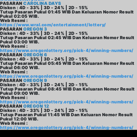
PASARAN
CAROLINA DAYS
Diskon :
4D - 33%
|
3D - 24%
|
2D - 15%
Tutup Pasaran Pukul 01:45 WIB Dan Keluaran Nomor Result
Pukul 02:05 WIB.
Web Resmi :
https://www.wral.com/entertainment/lottery/
PASARAN
OREGON 3
Diskon :
4D - 33%
|
3D - 24%
|
2D - 15%
Tutup Pasaran Pukul 02:45 WIB Dan Keluaran Nomor Result
Pukul 03:00 WIB.
Web Resmi :
https://www.oregonlottery.org/pick-4/winning-numbers/
PASARAN
OREGON 6
Diskon :
4D - 33%
|
3D - 24%
|
2D - 15%
Tutup Pasaran Pukul 05:45 WIB Dan Keluaran Nomor Result
Pukul 06:00 WIB.
Web Resmi :
https://www.oregonlottery.org/pick-4/winning-numbers/
PASARAN
OREGON 9
Diskon :
4D - 33%
|
3D - 24%
|
2D - 15%
Tutup Pasaran Pukul 08:45 WIB Dan Keluaran Nomor Result
Pukul 09:00 WIB.
Web Resmi :
https://www.oregonlottery.org/pick-4/winning-numbers/
PASARAN
OREGON 12
Diskon :
4D - 33%
|
3D - 24%
|
2D - 15%
Tutup Pasaran Pukul 11:45 WIB Dan Keluaran Nomor Result
Pukul 12:00 WIB.
Web Resmi :
https://www.oregonlottery.org/pick-4/winning-numbers/