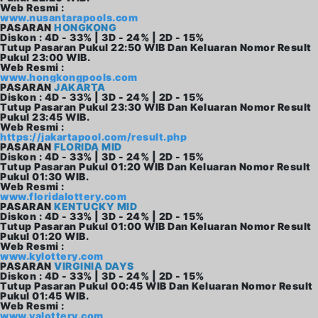
Web Resmi :
www.nusantarapools.com
PASARAN
HONGKONG
Diskon :
4D - 33%
|
3D - 24%
|
2D - 15%
Tutup Pasaran Pukul 22:50 WIB Dan Keluaran Nomor Result
Pukul 23:00 WIB.
Web Resmi :
www.hongkongpools.com
PASARAN
JAKARTA
Diskon :
4D - 33%
|
3D - 24%
|
2D - 15%
Tutup Pasaran Pukul 23:30 WIB Dan Keluaran Nomor Result
Pukul 23:45 WIB.
Web Resmi :
https://jakartapool.com/result.php
PASARAN
FLORIDA MID
Diskon :
4D - 33%
|
3D - 24%
|
2D - 15%
Tutup Pasaran Pukul 01:20 WIB Dan Keluaran Nomor Result
Pukul 01:30 WIB.
Web Resmi :
www.floridalottery.com
PASARAN
KENTUCKY MID
Diskon :
4D - 33%
|
3D - 24%
|
2D - 15%
Tutup Pasaran Pukul 01:00 WIB Dan Keluaran Nomor Result
Pukul 01:20 WIB.
Web Resmi :
www.kylottery.com
PASARAN
VIRGINIA DAYS
Diskon :
4D - 33%
|
3D - 24%
|
2D - 15%
Tutup Pasaran Pukul 00:45 WIB Dan Keluaran Nomor Result
Pukul 01:45 WIB.
Web Resmi :
www.valottery.com